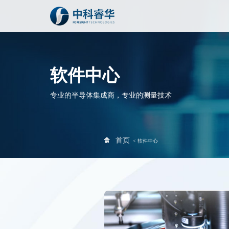
软件中心
专业的半导体集成商，专业的测量技术
首页
<
软件中心