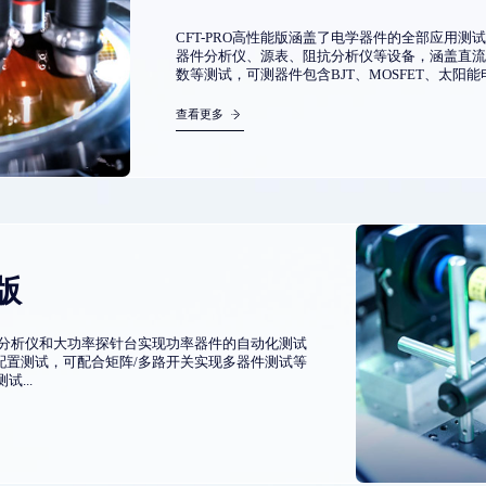
CFT-PRO高性能版涵盖了电学器件的全部应用
器件分析仪、源表、阻抗分析仪等设备，涵盖直流I
数等测试，可测器件包含BJT、MOSFET、太阳能
查看更多
版
器件分析仪和大功率探针台实现功率器件的自动化测试
配置测试，可配合矩阵/多路开关实现多器件测试等
...