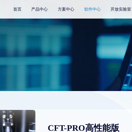
首页
产品中心
方案中心
软件中心
开放实验室
CFT-PRO高性能版