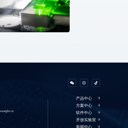
产品中心
方案中心
oresight.cn
软件中心
开放实验室
新闻中心