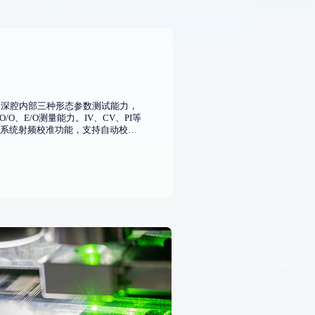
板级、深腔内部三种形态参数测试能力，
/O、E/O测量能力。IV、CV、PI等
系统射频校准功能，支持自动校