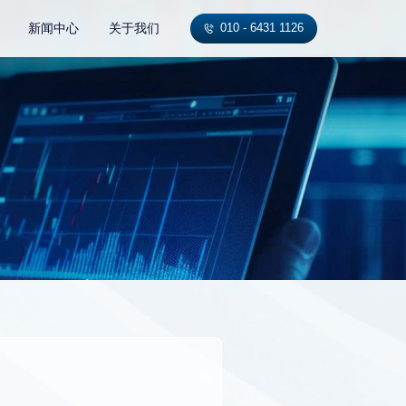
新闻中心
关于我们
010 - 6431 1126